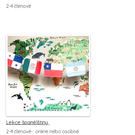
2-4 členové
Lekce španělštiny
2-4 členové- online nebo osobně