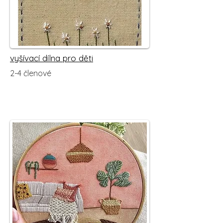
vyšívací dílna pro děti
2-4 členové