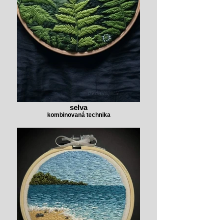
selva
kombinovaná technika