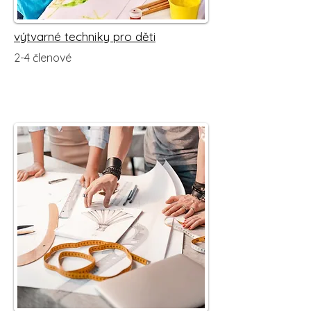
výtvarné techniky pro děti
2-4 členové