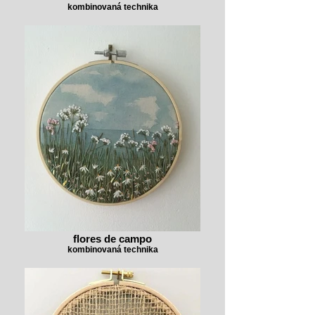
kombinovaná technika
flores de campo
kombinovaná technika