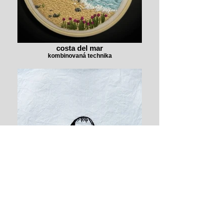
costa del mar
kombinovaná technika