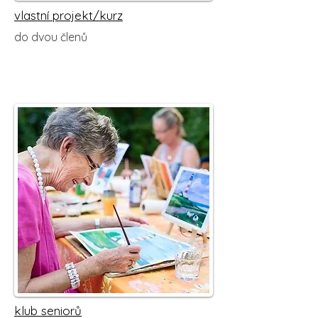
vlastní projekt/kurz
do dvou členů
klub seniorů